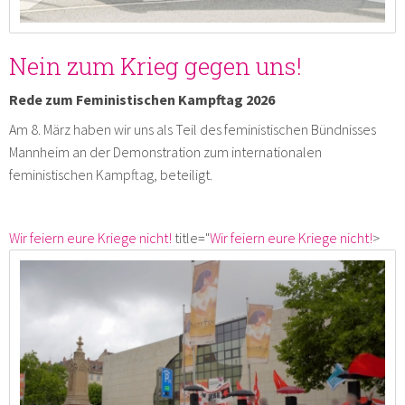
Nein zum Krieg gegen uns!
Rede zum Feministischen Kampftag 2026
Am 8. März haben wir uns als Teil des feministischen Bündnisses
Mannheim an der Demonstration zum internationalen
feministischen Kampftag, beteiligt.
Wir feiern eure Kriege nicht!
title="
Wir feiern eure Kriege nicht!
>