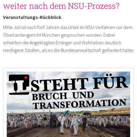
weiter nach dem NSU-Prozess?
Veranstaltungs-Rückblick
Mitte Juli ist nach fünf Jahren das Urteil im NSU-Verfahren vor dem
Oberlandesgericht München gesprochen worden. Dabei
erhielten die Angeklagten Eminger und Wohlleben deutlich
niedrigere Strafen, als es die Bundesanwaltschaft gefordert hatte.