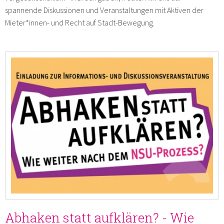
spannende Diskussionen und Veranstaltungen mit Aktiven der
Mieter*innen- und Recht auf Stadt-Bewegung.
Abhaken statt aufklären? - Wie