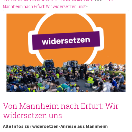
Mannheim nach Erfurt: Wir widersetzen uns!
>
Von Mannheim nach Erfurt: Wir
widersetzen uns!
Alle Infos zur widersetzen-Anreise aus Mannheim