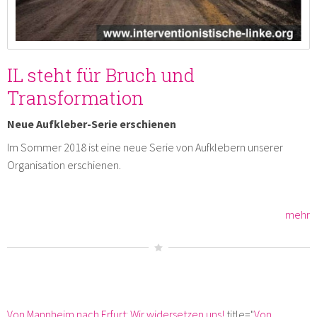
IL steht für Bruch und
Transformation
Neue Aufkleber-Serie erschienen
Im Sommer 2018 ist eine neue Serie von Aufklebern unserer
Organisation erschienen.
mehr
Von Mannheim nach Erfurt: Wir widersetzen uns!
title="
Von