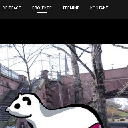
BEITRÄGE
PROJEKTE
TERMINE
KONTAKT