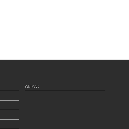
WEIMAR