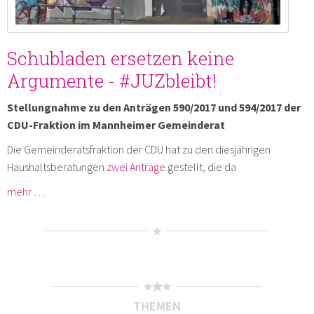
Schubladen ersetzen keine
Argumente - #JUZbleibt!
Stellungnahme zu den Anträgen 590/2017 und 594/2017 der
CDU-Fraktion im Mannheimer Gemeinderat
Die Gemeinderatsfraktion der CDU hat zu den diesjährigen
Haushaltsberatungen
zwei
Anträge
gestellt, die da
mehr …
THEMEN