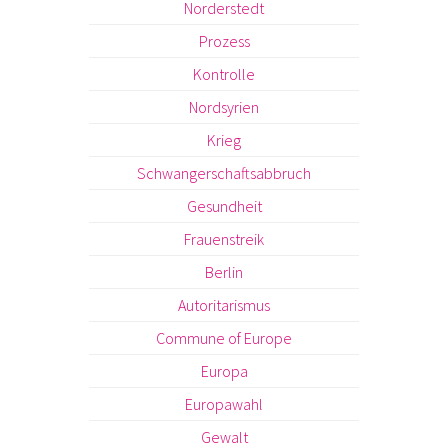
Norderstedt
Prozess
Kontrolle
Nordsyrien
Krieg
Schwangerschaftsabbruch
Gesundheit
Frauenstreik
Berlin
Autoritarismus
Commune of Europe
Europa
Europawahl
Gewalt