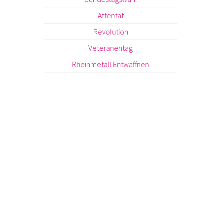
Attentat
Revolution
Veteranentag
Rheinmetall Entwaffnen