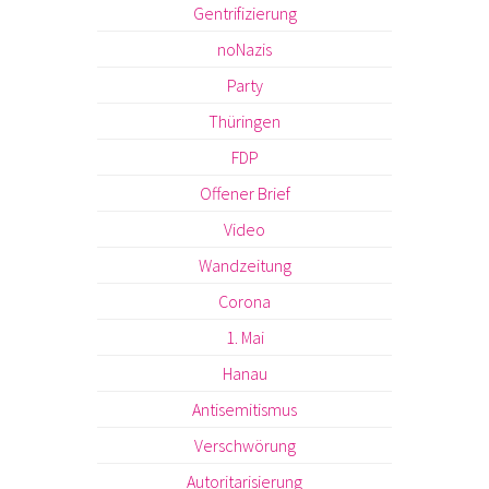
Gentrifizierung
noNazis
Party
Thüringen
FDP
Offener Brief
Video
Wandzeitung
Corona
1. Mai
Hanau
Antisemitismus
Verschwörung
Autoritarisierung