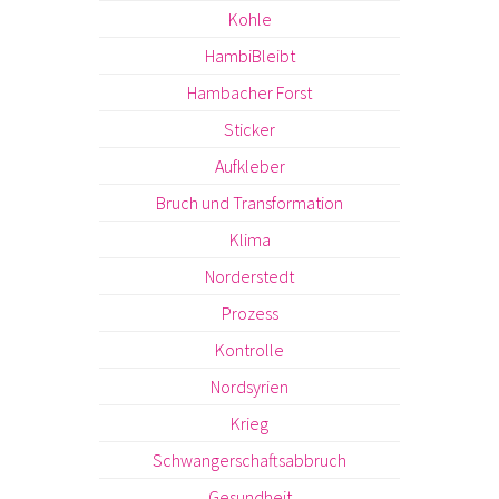
Kohle
HambiBleibt
Hambacher Forst
Sticker
Aufkleber
Bruch und Transformation
Klima
Norderstedt
Prozess
Kontrolle
Nordsyrien
Krieg
Schwangerschaftsabbruch
Gesundheit