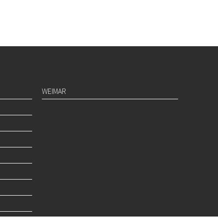
WEIMAR