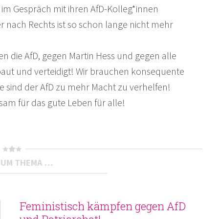
 im Gespräch mit ihren AfD-Kolleg*innen
 nach Rechts ist so schon lange nicht mehr
 die AfD, gegen Martin Hess und gegen alle
baut und verteidigt! Wir brauchen konsequente
ade sind der AfD zu mehr Macht zu verhelfen!
m für das gute Leben für alle!
ZUM THEMA …
Feministisch kämpfen gegen AfD