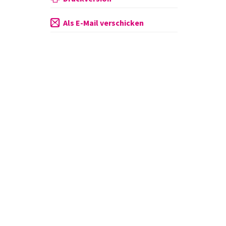
Als E-Mail verschicken