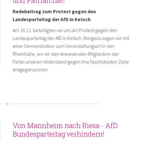
und Patriarchat!
Redebeitrag zum Protest gegen den
Landesparteitag der AfD in Ketsch
Am 16.11. beteiligten wir uns am Protest gegen den
Landesparteitag der AfD in Ketsch. Morgens zogen wir mit
einer Demonstration zum Veranstaltungsort in der
Rheinhalle, wo wir den Anwesenden Mitgliedern der
Partei unseren Widerstand gegen ihre faschistoiden Ziele
entgegenschrien.
Von Mannheim nach Riesa - AfD
Bundesparteitag verhindern!