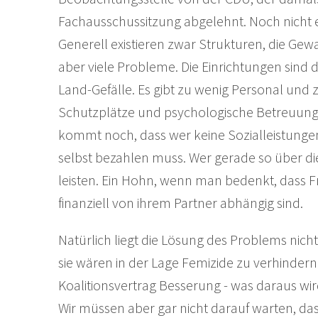
Fachausschussitzung abgelehnt. Noch nicht 
Generell existieren zwar Strukturen, die Gewal
aber viele Probleme. Die Einrichtungen sind 
Land-Gefälle. Es gibt zu wenig Personal und 
Schutzplätze und psychologische Betreuung f
kommt noch, dass wer keine Sozialleistung
selbst bezahlen muss. Wer gerade so über d
leisten. Ein Hohn, wenn man bedenkt, dass 
finanziell von ihrem Partner abhängig sind.
Natürlich liegt die Lösung des Problems nicht
sie wären in der Lage Femizide zu verhindern
Koalitionsvertrag Besserung - was daraus wir
Wir müssen aber gar nicht darauf warten, das