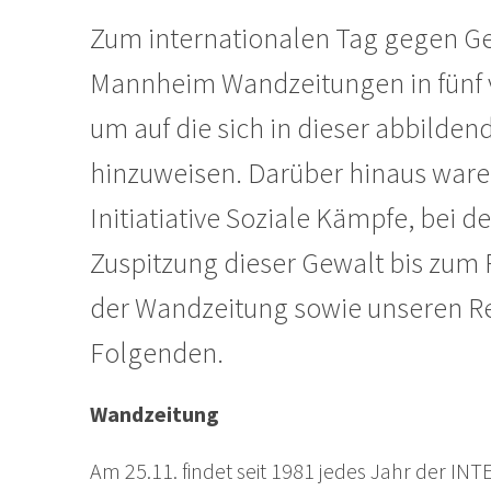
Zum internationalen Tag gegen Ge
Mannheim Wandzeitungen in fünf 
um auf die sich in dieser abbildend
hinzuweisen. Darüber hinaus ware
Initiatiative Soziale Kämpfe, bei d
Zuspitzung dieser Gewalt bis zum
der Wandzeitung sowie unseren R
Folgenden.
Wandzeitung
Am 25.11. findet seit 1981 jedes Jahr de