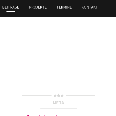
BEITRÄGE
PROJEKTE
TERMINE
KONTAKT
META