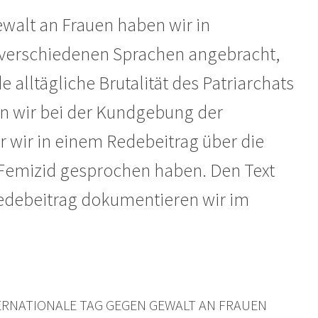
walt an Frauen haben wir in
verschiedenen Sprachen angebracht,
e alltägliche Brutalität des Patriarchats
n wir bei der Kundgebung der
er wir in einem Redebeitrag über die
 Femizid gesprochen haben. Den Text
edebeitrag dokumentieren wir im
r INTERNATIONALE TAG GEGEN GEWALT AN FRAUEN