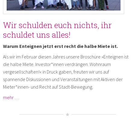
Wir schulden euch nichts, ihr
schuldet uns alles!
Warum Enteignen jetzt erst recht die halbe Miete ist.
Als wir im Februar diesen Jahres unsere Broschüre »Enteignen ist
die halbe Miete. Investor*innen verdrängen. Wohnraum
vergesellschaften!« in Druck gaben, freuten wir uns auf
spannende Diskussionen und Veranstaltungen mit Aktiven der
Mieter*innen- und Recht auf Stadt-Bewegung.
mehr …