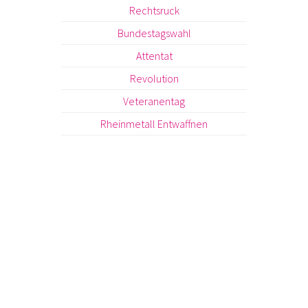
Rechtsruck
Bundestagswahl
Attentat
Revolution
Veteranentag
Rheinmetall Entwaffnen