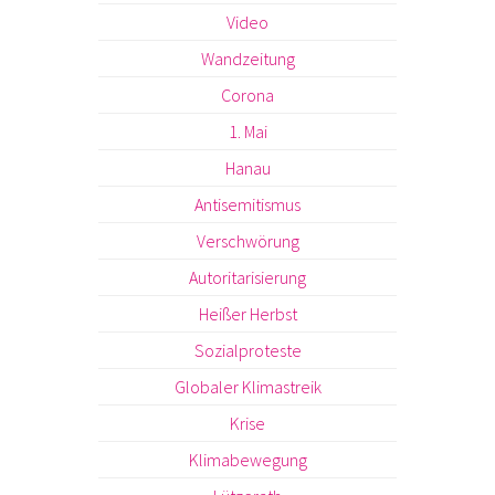
Video
Wandzeitung
Corona
1. Mai
Hanau
Antisemitismus
Verschwörung
Autoritarisierung
Heißer Herbst
Sozialproteste
Globaler Klimastreik
Krise
Klimabewegung