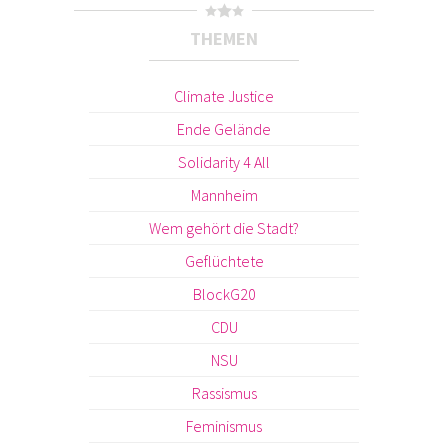
THEMEN
Climate Justice
Ende Gelände
Solidarity 4 All
Mannheim
Wem gehört die Stadt?
Geflüchtete
BlockG20
CDU
NSU
Rassismus
Feminismus